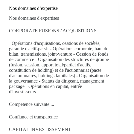
Nos domaines d’expertise
Nos domaines d'expertises
CORPORATE FUSIONS / ACQUISITIONS
- Opérations d'acquisations, cessions de sociétés,
garantie d'actif-passif - Opérations corporate, haut de
bilan, transmissions, joint-venture - Cession de fonds
de commerce - Organisation des structures de groupe
(fusion, scission, apport total/partiel d'actifs,
constitution de holding) et de l'actionnariat (pacte
d'acionnnaires, holdings familiales) - Organisation de
la gouvernance - Statuts du dirigeant, management
package - Opérations en capital, entrée
d'investisseurs
Competence suivante ...
Confiance et transparence
CAPITAL INVESTISSEMENT