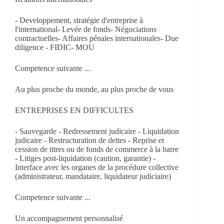
- Developpement, stratégie d'entreprise à
l'international- Levée de fonds- Négociations
contractuelles- Affaires pénales internationales- Due
diligence - FIDIC- MOU
Competence suivante ...
Au plus proche du monde, au plus proche de vous
ENTREPRISES EN DIFFICULTES
- Sauvegarde - Redressement judicaire - Liquidation
judicaire - Restructuration de dettes - Reprise et
cession de titres ou de fonds de commerce à la barre
- Litiges post-liquidation (caution, garantie) -
Interface avec les organes de la procédure collective
(administrateur, mandataire, liquidateur judiciaire)
Competence suivante ...
Un accompagnement personnalisé