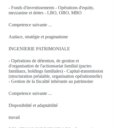
- Fonds d'investissements - Opérations d'equity,
mezzanine et dettes - LBO, OBO, MBO
Competence suivante ...
Audace, stratégie et pragmatisme
INGENIERIE PATRIMONIALE
- Opérations de détention, de gestion et
d'organisation de l'actionnariat familial (pactes
familiaux, holdings familiales) - Capital-transmission
(structuration préalable, organisation opérationnelle)
- Gestion de la fiscalité inhérante au patrimoine
Competence suivante ...
Disponibilité et adaptabilité
travail