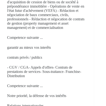
d'acquisition de cession de biens ou de société à
prépondérance immoblière - Opérations de vente en
l'état futur d'achèvement (VEFA) - Rédaction et
négociation de baux commerciaux, civils,
professionnels - Rédaction et négocation de contrats
de gestion (property management et asset
management) et de commercialisation
Competence suivante ...
garantir au mieux vos interêts
contrats privés / publics
- CGV / CGA- Appels d'offres- Contrats de
prestations de services- Sous-traitance- Franchise-
Distribution
Competence suivante ...
Notre priorité, la défense de vos intérêts
Relations internationales