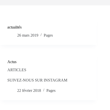
actualités
26 mars 2019
Pages
Actus
ARTICLES
SUIVEZ-NOUS SUR INSTAGRAM
22 février 2018
Pages