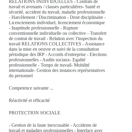
RELATIONS INDIVIDUELLES - Contrats de
travail et avenants / clauses particulières- Santé et
sécurité, accident du travail, maladie professionnelle
- Harcèlement / Discrimination - Droit disciplinaire -
Licenciements individuel, licenciement économique
- Inaptitude professionnelle - Rupture
conventionnelle individuelle ou collective - Transfert
de contrat de travail - Relation avec l'inspection du
travail RELATIONS COLLECTIVES - Assistance
dans la mise en oeuvre et suivi de la consultation
périodique des IRP - Accords d'entreprise - Elections
professionnelles - Audits sociaux- Egalité
professionnelle - Temps de travail- Mobilité
internationale- Gestion des instances représentatives
du personnel
Competence suivante ...
Réactivité et efficacité
PROTECTION SOCIALE
- Gestion de la faute inexcusable - Accidents de
travail et maladies professionnelles - Interface avec