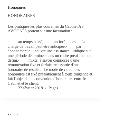
Honoraires
HONORAIRES
Les pratiques les plus courantes du Cabinet AS
AVOCATS portent sur une facturation :
· au temps passé,· au forfait lorsque la
charge de travail peut être anticipée,· par
abonnement qui couvre une assistance juridique sur
une période déterminée dans un cadre préalablement
défini,· mixte, à savoir composée d'une
rémunération fixe et forfaitaire assortie d'un
honoraire de résultat. Le mode de calcul des
honoraires est fixé préalablement à toute diligence et
fait l'objet d'une convention d'honoraires entre le
Cabinet et le client.
22 février 2018
Pages