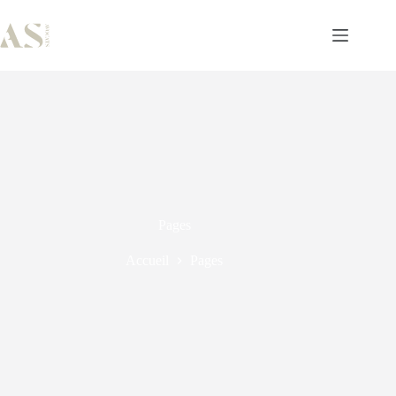
Pages
Accueil
Pages