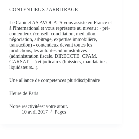
CONTENTIEUX / ARBITRAGE
Le Cabinet AS AVOCATS vous assiste en France et
à l'International et vous représente au niveau : - pré-
contentieux (conseil, conciliation, médiation,
négociation, arbitrage, expertise immobilière,
transaction) - contentieux devant toutes les
juridictions, les autorités administratives
(administration fiscale, DIRECCTE, CPAM,
CARSAT ....) et judicaires (huissiers, mandataires,
liquidateurs...).
Une alliance de competences pluridisciplinaire
Heure de Paris
Notre reactivitéest votre atout.
10 avril 2017
Pages