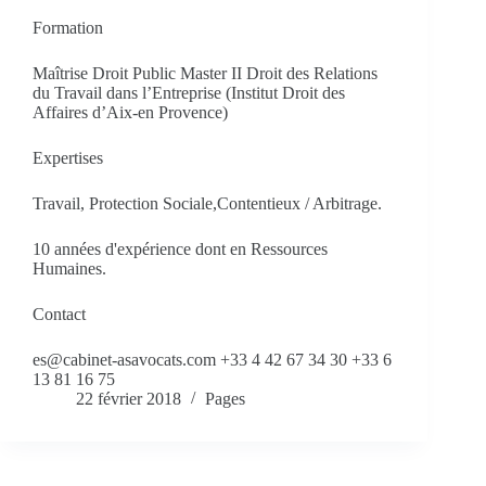
Formation
Maîtrise Droit Public Master II Droit des Relations
du Travail dans l’Entreprise (Institut Droit des
Affaires d’Aix-en Provence)
Expertises
Travail, Protection Sociale,Contentieux / Arbitrage.
10 années d'expérience dont en Ressources
Humaines.
Contact
es@cabinet-asavocats.com +33 4 42 67 34 30 +33 6
13 81 16 75
22 février 2018
Pages