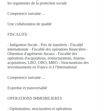
les organismes de la protection sociale
Competence suivante ...
Une collaboration de qualité
FISCALITE
- Intégration fiscale - Prix de transferts ​- Fiscalité
internationale - Fiscalité des opérations financières -
Obtention d'agréments fiscaux - Fiscalité des
opérations d'acquisitions, restructurations, fusions-
acquisitions, LBO, OBO, MBO - Structurations des
investissements en France et à l'International
Competence suivante ...
Expertise et transversalité
OPERATIONS IMMOBILIERES
- Optimisation, structuration et opérations