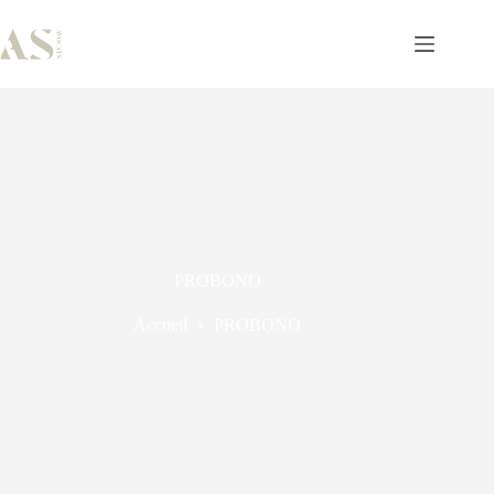
PROBONO
Accueil
PROBONO