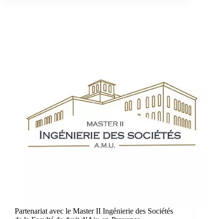
Partenariat avec le Master II Ingénierie des Sociétés