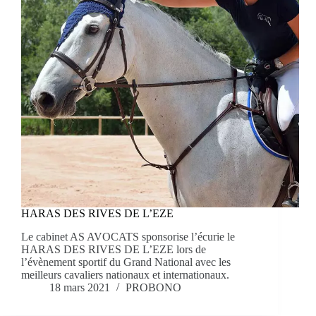
HARAS DES RIVES DE L’EZE
Le cabinet AS AVOCATS sponsorise l’écurie le
HARAS DES RIVES DE L’EZE lors de
l’évènement sportif du Grand National avec les
meilleurs cavaliers nationaux et internationaux.
18 mars 2021
PROBONO