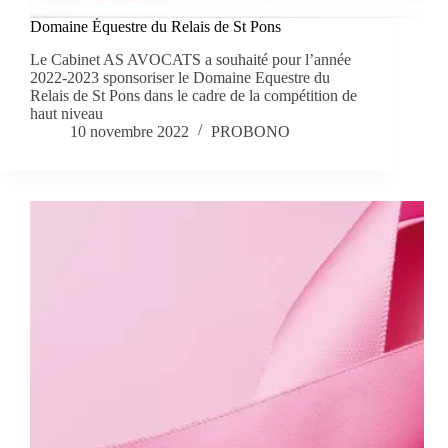
Domaine Équestre du Relais de St Pons
Le Cabinet AS AVOCATS a souhaité pour l’année
2022-2023 sponsoriser le Domaine Equestre du
Relais de St Pons dans le cadre de la compétition de
haut niveau
10 novembre 2022
PROBONO