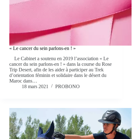
« Le cancer du sein parlons-en ! »
Le Cabinet a soutenu en 2019 l’association « Le
cancer du sein parlons-en ! » dans la course du Rose
Trip Desert, afin de les aider à participer au Trek
d’orientation féminin et solidaire dans le désert du
Maroc dans…
18 mars 2021
PROBONO