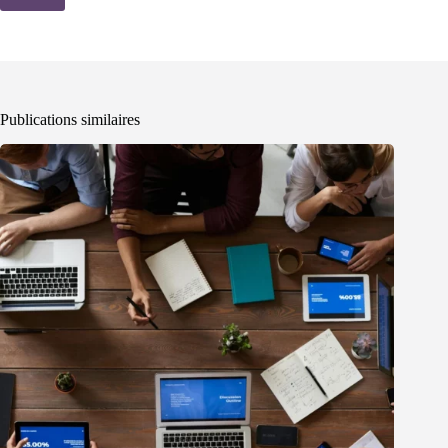
Publications similaires