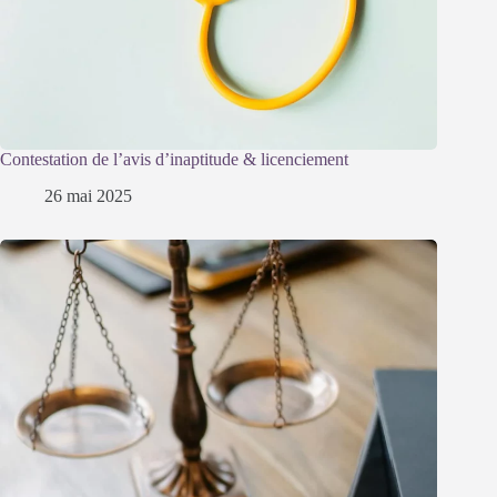
Contestation de l’avis d’inaptitude & licenciement
26 mai 2025