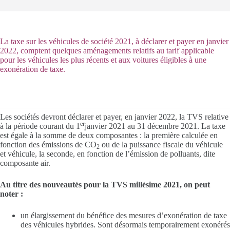
La taxe sur les véhicules de société 2021, à déclarer et payer en janvier
2022, comptent quelques aménagements relatifs au tarif applicable
pour les véhicules les plus récents et aux voitures éligibles à une
exonération de taxe.
Les sociétés devront déclarer et payer, en janvier 2022, la TVS relative
er
à la période courant du 1
janvier 2021 au 31 décembre 2021. La taxe
est égale à la somme de deux composantes : la première calculée en
fonction des émissions de CO
ou de la puissance fiscale du véhicule
2
et véhicule, la seconde, en fonction de l’émission de polluants, dite
composante air.
Au titre des nouveautés pour la TVS millésime 2021, on peut
noter :
un élargissement du bénéfice des mesures d’exonération de taxe
des véhicules hybrides. Sont désormais temporairement exonérés