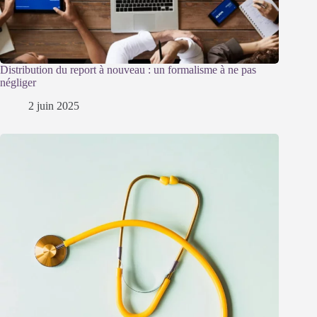
Distribution du report à nouveau : un formalisme à ne pas
négliger
2 juin 2025